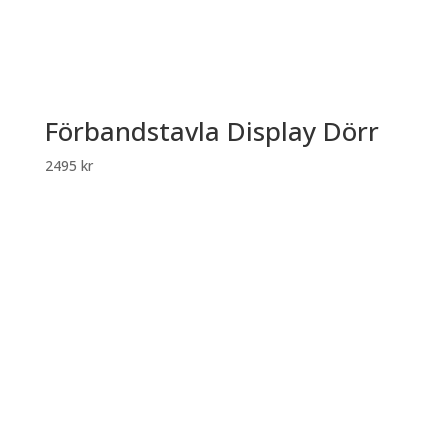
Förbandstavla Display Dörr
2495
kr