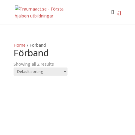
Home
/ Förband
Förband
Showing all 2 results